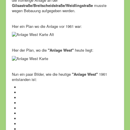
die vorherige Anlage an der
Gilsastraße/Breitscheidstraße/Weidlingstraße
musste
wegen Bebauung aufgegeben werden.
Hier ein Plan wo die Anlage vor 1961 war:
Hier der Plan, wo die
"Anlage West"
heute liegt:
Nun ein paar Bilder, wie die heutige
"Anlage West"
1961
entstanden ist: