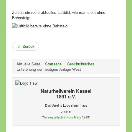
Zuletzt ein recht aktuelles Luftbild, wie man sieht ohne
Bahnsteig:
Zurück
Aktuelle Seite:
Startseite
Geschichtliches
Entstehung der heutigen Anlage West
Naturheilverein Kassel
1891 e.V.
Das Vereins-Logo stammt aus
unserer
"Vereinszeitschrift vom März 1919"