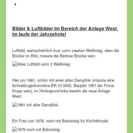
Bilder & Luftbilder im Bereich der Anlage West,
im laufe der Jahrzehnte!
Luftbild, wahrscheinlich kurz vorm zweiten Weltkrieg, oben die
Brücke im Bild, müsste die Berliner Brücke sein:
Hier um 1961, schön mit einer alten Dampflok (müsste eine
Schnellzuglokomotive BR 10 0002, Baujahr 1957 der Firma
Krupp sein), im Hintergrund links bereits die neue Anlage
West:
Ein Foto von 1978, noch mit Bahnsteig für Kirchditmold: