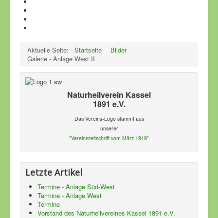
Aktuelle Seite:
Startseite
Bilder
Galerie - Anlage West II
Naturheilverein Kassel
1891 e.V.
Das Vereins-Logo stammt aus
unserer
"Vereinszeitschrift vom März 1919"
Letzte Artikel
Termine - Anlage Süd-West
Termine - Anlage West
Termine
Vorstand des Naturheilvereines Kassel 1891 e.V.